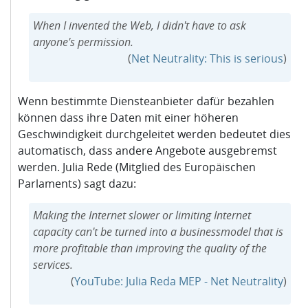
When I invented the Web, I didn't have to ask
anyone's permission.
(
Net Neutrality: This is serious
)
Wenn bestimmte Diensteanbieter dafür bezahlen
können dass ihre Daten mit einer höheren
Geschwindigkeit durchgeleitet werden bedeutet dies
automatisch, dass andere Angebote ausgebremst
werden. Julia Rede (Mitglied des Europäischen
Parlaments) sagt dazu:
Making the Internet slower or limiting Internet
capacity can't be turned into a businessmodel that is
more profitable than improving the quality of the
services.
(
YouTube: Julia Reda MEP - Net Neutrality
)