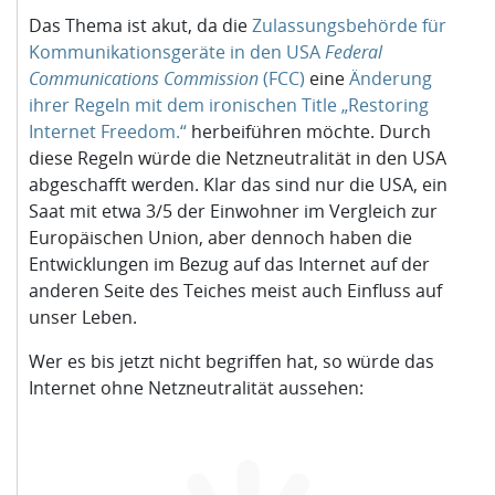
Das Thema ist akut, da die
Zulassungsbehörde für
Kommunikationsgeräte in den USA
Federal
Communications Commission
(FCC)
eine
Änderung
ihrer Regeln mit dem ironischen Title „Restoring
Internet Freedom.“
herbeiführen möchte. Durch
diese Regeln würde die Netzneutralität in den USA
abgeschafft werden. Klar das sind nur die USA, ein
Saat mit etwa 3/5 der Einwohner im Vergleich zur
Europäischen Union, aber dennoch haben die
Entwicklungen im Bezug auf das Internet auf der
anderen Seite des Teiches meist auch Einfluss auf
unser Leben.
Wer es bis jetzt nicht begriffen hat, so würde das
Internet ohne Netzneutralität aussehen: