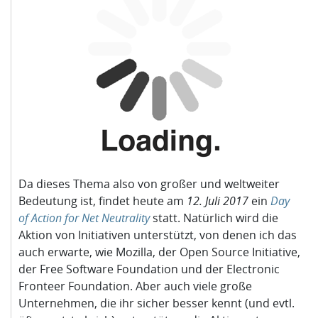
Da dieses Thema also von großer und weltweiter
Bedeutung ist, findet heute am
12. Juli 2017
ein
Day
of Action for Net Neutrality
statt. Natürlich wird die
Aktion von Initiativen unterstützt, von denen ich das
auch erwarte, wie Mozilla, der Open Source Initiative,
der Free Software Foundation und der Electronic
Fronteer Foundation. Aber auch viele große
Unternehmen, die ihr sicher besser kennt (und evtl.