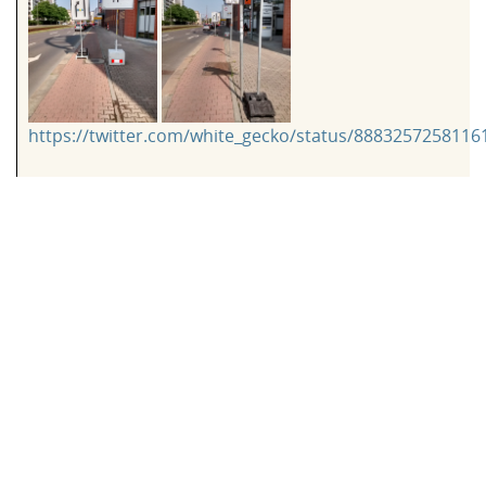
https://twitter.com/white_gecko/status/8883257258116